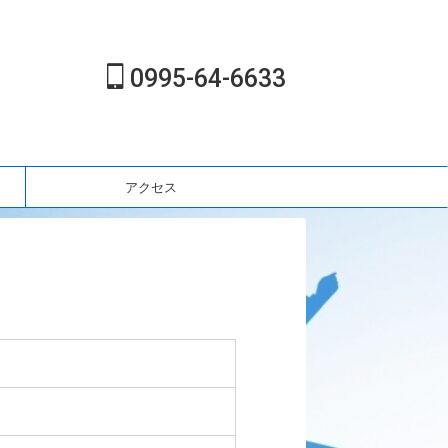
0995-64-6633
アクセス