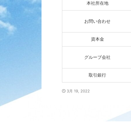
本社所在地
お問い合わせ
資本金
グループ会社
取引銀行
3月 19, 2022