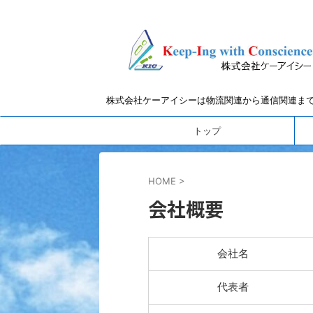
株式会社ケーアイシーは物流関連から通信関連ま
トップ
HOME
>
会社概要
会社名
代表者