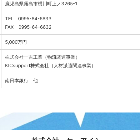
鹿児島県霧島市横川町上ノ3265-1
TEL 0995-64-6633
FAX 0995-64-6632
5,000万円
株式会社一吉工業（物流関連事業）
KICsupport株式会社（人材派遣関連事業）
南日本銀行 他